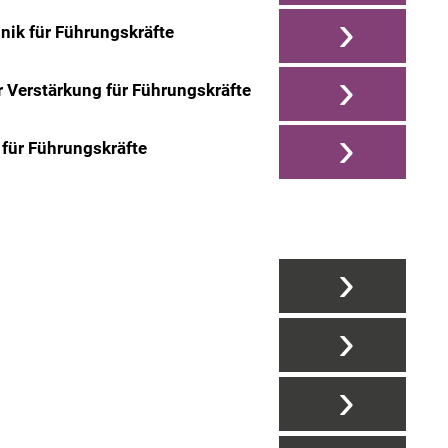
›
nik für Führungskräfte
›
r Verstärkung für Führungskräfte
›
für Führungskräfte
›
›
›