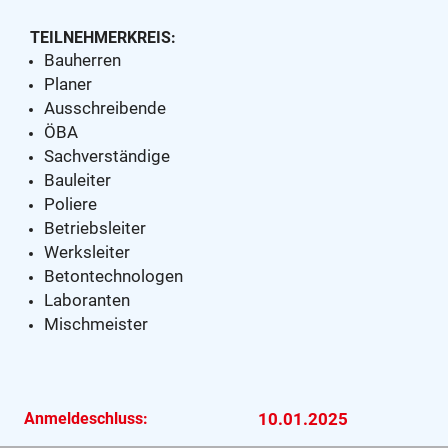
TEILNEHMERKREIS:
Bauherren
Planer
Ausschreibende
ÖBA
Sachverständige
Bauleiter
Poliere
Betriebsleiter
Werksleiter
Betontechnologen
Laboranten
Mischmeister
Anmeldeschluss:
10.01.2025