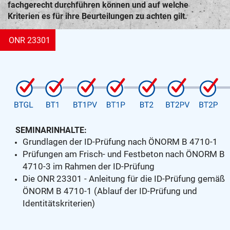
fachgerecht durchführen können und auf welche
Kriterien es für ihre Beurteilungen zu achten gilt.
ONR 23301
SEMINARINHALTE:
Grundlagen der ID-Prüfung nach ÖNORM B 4710-1
Prüfungen am Frisch- und Festbeton nach ÖNORM B
4710-3 im Rahmen der ID-Prüfung
Die ONR 23301 - Anleitung für die ID-Prüfung gemäß
ÖNORM B 4710-1 (Ablauf der ID-Prüfung und
Identitätskriterien)