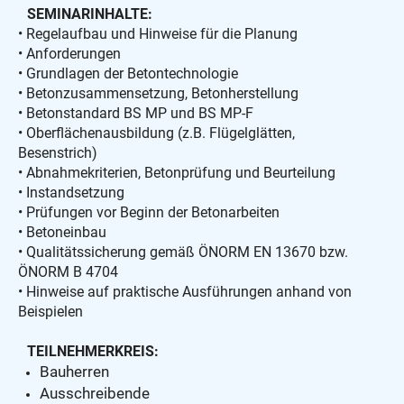
SEMINARINHALTE:
• Regelaufbau und Hinweise für die Planung
• Anforderungen
• Grundlagen der Betontechnologie
• Betonzusammensetzung, Betonherstellung
• Betonstandard BS MP und BS MP-F
• Oberflächenausbildung (z.B. Flügelglätten,
Besenstrich)
• Abnahmekriterien, Betonprüfung und Beurteilung
• Instandsetzung
• Prüfungen vor Beginn der Betonarbeiten
• Betoneinbau
• Qualitätssicherung gemäß ÖNORM EN 13670 bzw.
ÖNORM B 4704
• Hinweise auf praktische Ausführungen anhand von
Beispielen
TEILNEHMERKREIS:
Bauherren
Ausschreibende