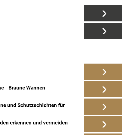
›
›
›
›
ke - Braune Wannen
›
ne und Schutzschichten für
›
äden erkennen und vermeiden