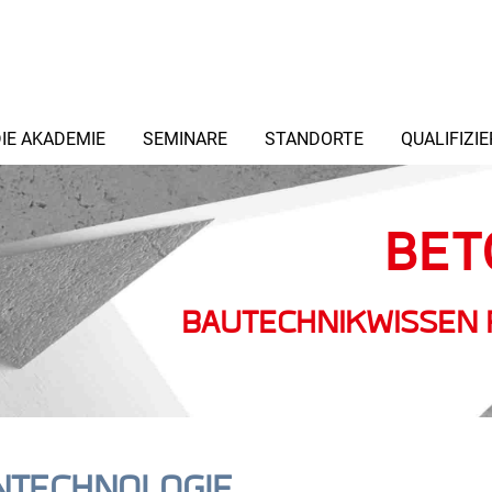
IE AKADEMIE
SEMINARE
STANDORTE
QUALIFIZI
BET
BAUTECHNIKWISSEN 
NTECHNOLOGIE