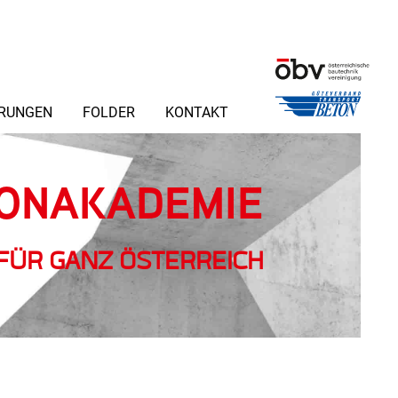
ERUNGEN
FOLDER
KONTAKT
ONAKADEMIE
FÜR GANZ ÖSTERREICH