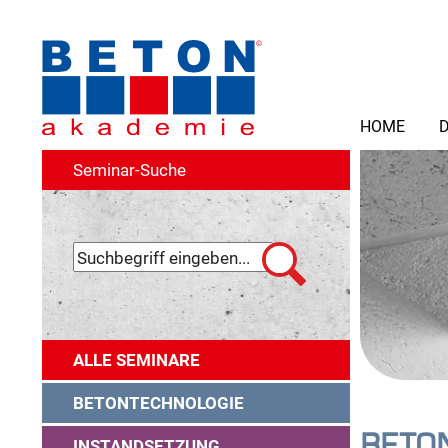
HOME
D
Seminar-Suche
ALLE SEMINARE
BETONTECHNOLOGIE
BETO
INSTANDSETZUNG