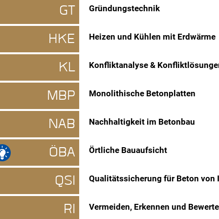
GT
Gründungstechnik
HKE
Heizen und Kühlen mit Erdwärme
KL
Konfliktanalyse & Konfliktlösunge
MBP
Monolithische Betonplatten
NAB
Nachhaltigkeit im Betonbau
ÖBA
Örtliche Bauaufsicht
QSI
Qualitätssicherung für Beton von
RI
Vermeiden, Erkennen und Bewerten