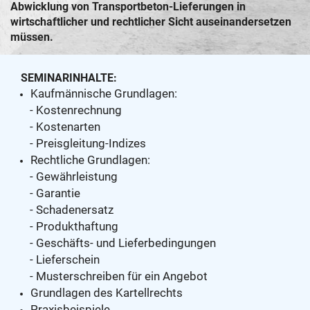
Abwicklung von Transportbeton-Lieferungen in
wirtschaftlicher und rechtlicher Sicht auseinandersetzen
müssen.
SEMINARINHALTE:
Kaufmännische Grundlagen:
- Kostenrechnung
- Kostenarten
- Preisgleitung-Indizes
Rechtliche Grundlagen:
- Gewährleistung
- Garantie
- Schadenersatz
- Produkthaftung
- Geschäfts- und Lieferbedingungen
- Lieferschein
- Musterschreiben für ein Angebot
Grundlagen des Kartellrechts
Praxisbeispiele