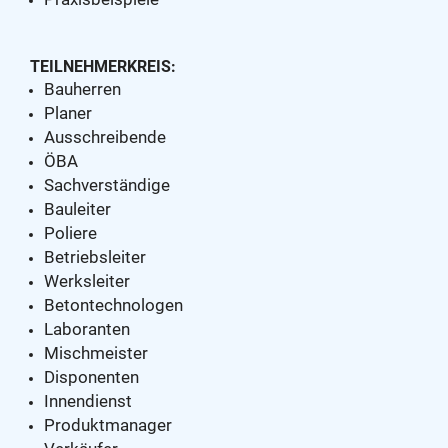
TEILNEHMERKREIS:
Bauherren
Planer
Ausschreibende
ÖBA
Sachverständige
Bauleiter
Poliere
Betriebsleiter
Werksleiter
Betontechnologen
Laboranten
Mischmeister
Disponenten
Innendienst
Produktmanager