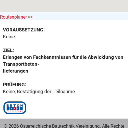
Routenplaner >>
VORAUSSETZUNG:
Keine
ZIEL:
Erlangen von Fachkenntnissen für die Abwicklung von
Transportbeton-
lieferungen
PRÜFUNG:
Keine, Bestätigung der Teilnahme
© 2026 Österreichische Bautechnik Vereinigung. Alle Rechte