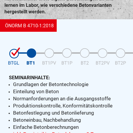
lernen im Labor, wie verschiedene Betonvarianten
hergestellt werden.
ÖNORM B 4710-1:2018
SEMINARINHALTE:
Grundlagen der Betontechnologie
Einteilung von Beton
Normanforderungen an die Ausgangsstoffe
Produktionskontrolle, Konformitätskontrolle
Betonfestlegung und Betonlieferung
Betoneinbau, Nachbehandlung
Einfache Betonberechnungen