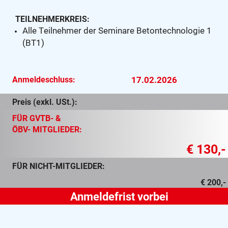
TEILNEHMERKREIS:
Alle Teilnehmer der Seminare Betontechnologie 1
(BT1)
Anmeldeschluss:
17.02.2026
Preis (exkl. USt.):
FÜR GVTB- &
ÖBV- MITGLIEDER:
€ 130,-
FÜR NICHT-MITGLIEDER:
€ 200,-