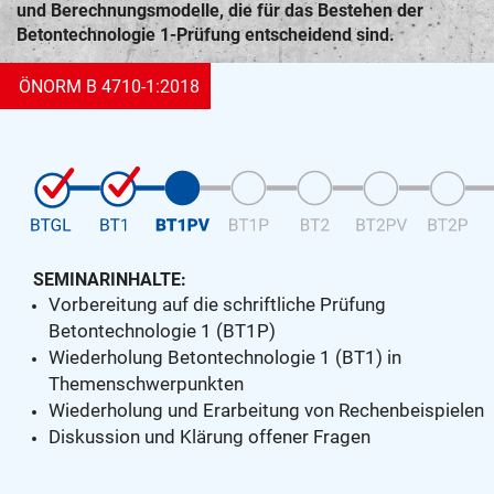
und Berechnungsmodelle, die für das Bestehen der
Betontechnologie 1-Prüfung entscheidend sind.
ÖNORM B 4710-1:2018
SEMINARINHALTE:
Vorbereitung auf die schriftliche Prüfung
Betontechnologie 1 (BT1P)
Wiederholung Betontechnologie 1 (BT1) in
Themenschwerpunkten
Wiederholung und Erarbeitung von Rechenbeispielen
Diskussion und Klärung offener Fragen